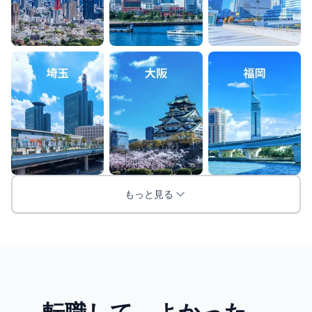
もっと見る