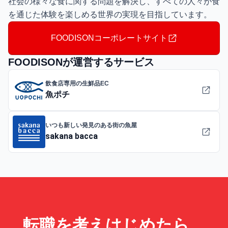
社会の様々な食に関する問題を解決し、すべての人々が食
を通じた体験を楽しめる世界の実現を目指しています。
FOODISONコーポレートサイト
FOODISONが運営するサービス
飲食店専用の生鮮品EC
魚ポチ
いつも新しい発見のある街の魚屋
sakana bacca
転職を考えはじめたら、