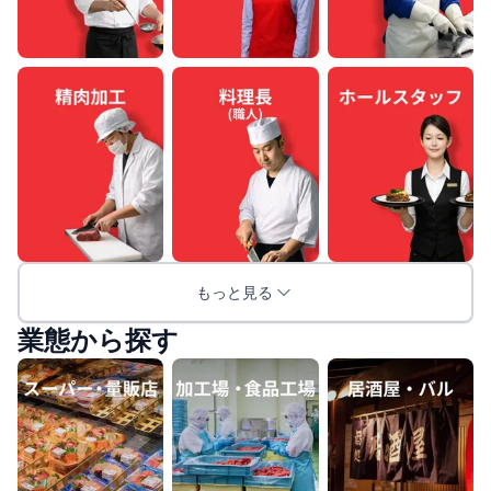
もっと見る
業態から探す