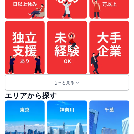
もっと見る
エリアから探す