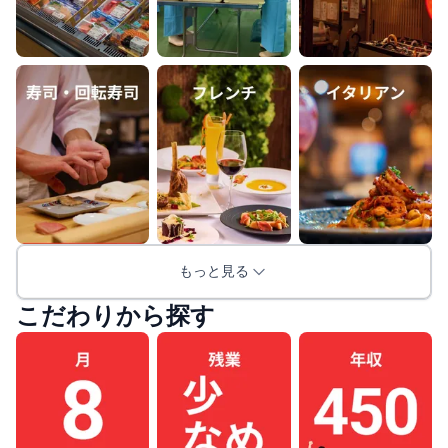
もっと見る
こだわりから探す