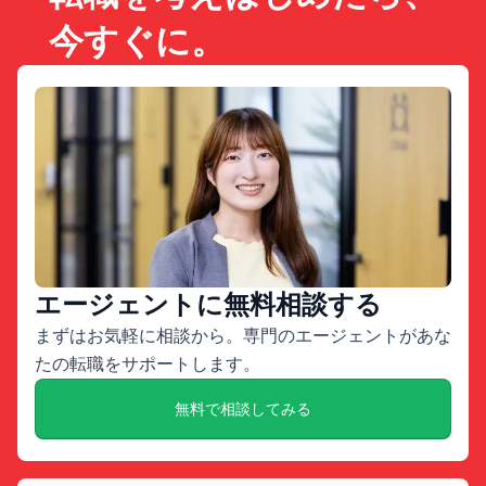
今すぐに。
エージェントに無料相談する
まずはお気軽に相談から。専門のエージェントがあな
たの転職をサポートします。
無料で相談してみる