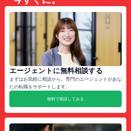
エージェントに無料相談する
まずはお気軽に相談から。専門のエージェントがあな
たの転職をサポートします。
無料で相談してみる