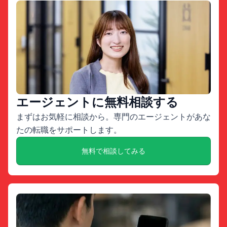
エージェントに無料相談する
まずはお気軽に相談から。専門のエージェントがあな
たの転職をサポートします。
無料で相談してみる