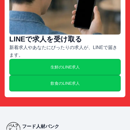
LINEで求人を受け取る
新着求人やあなたにぴったりの求人が、LINEで届き
ます。
生鮮のLINE求人
飲食のLINE求人
フード人材バンク