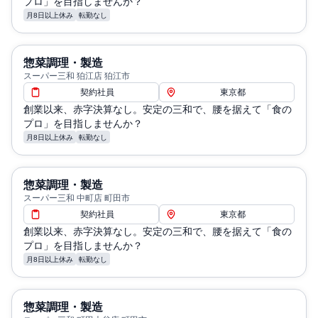
プロ」を目指しませんか？
月8日以上休み
転勤なし
惣菜調理・製造
スーパー三和 狛江店 狛江市
契約社員
東京都
創業以来、赤字決算なし。安定の三和で、腰を据えて「食の
プロ」を目指しませんか？
月8日以上休み
転勤なし
惣菜調理・製造
スーパー三和 中町店 町田市
契約社員
東京都
創業以来、赤字決算なし。安定の三和で、腰を据えて「食の
プロ」を目指しませんか？
月8日以上休み
転勤なし
惣菜調理・製造