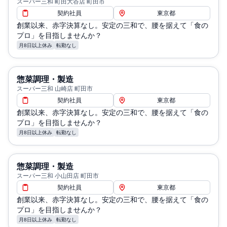
スーパー三和 町田大谷店 町田市
契約社員
東京都
創業以来、赤字決算なし。安定の三和で、腰を据えて「食の
プロ」を目指しませんか？
月8日以上休み
転勤なし
惣菜調理・製造
スーパー三和 山崎店 町田市
契約社員
東京都
創業以来、赤字決算なし。安定の三和で、腰を据えて「食の
プロ」を目指しませんか？
月8日以上休み
転勤なし
惣菜調理・製造
スーパー三和 小山田店 町田市
契約社員
東京都
創業以来、赤字決算なし。安定の三和で、腰を据えて「食の
プロ」を目指しませんか？
月8日以上休み
転勤なし