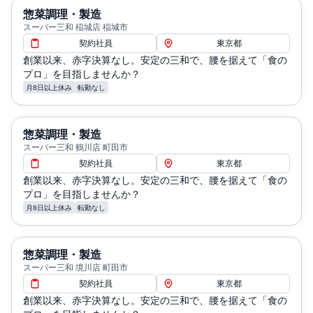
惣菜調理・製造
スーパー三和 稲城店 稲城市
契約社員
東京都
創業以来、赤字決算なし。安定の三和で、腰を据えて「食の
プロ」を目指しませんか？
月8日以上休み
転勤なし
惣菜調理・製造
スーパー三和 鶴川店 町田市
契約社員
東京都
創業以来、赤字決算なし。安定の三和で、腰を据えて「食の
プロ」を目指しませんか？
月8日以上休み
転勤なし
惣菜調理・製造
スーパー三和 境川店 町田市
契約社員
東京都
創業以来、赤字決算なし。安定の三和で、腰を据えて「食の