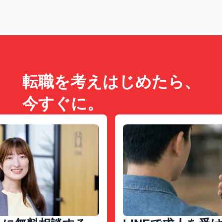
転職を考えはじめたら、
今すぐに。