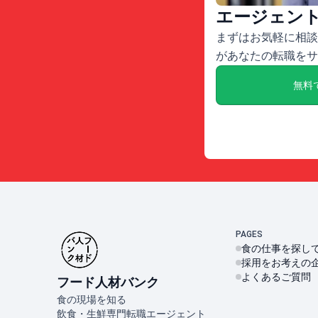
エージェン
まずはお気軽に相談
があなたの転職をサ
無料
PAGES
食の仕事を探し
採用をお考えの
よくあるご質問
フード人材バンク
食の現場を知る
飲食・生鮮専門転職エージェント