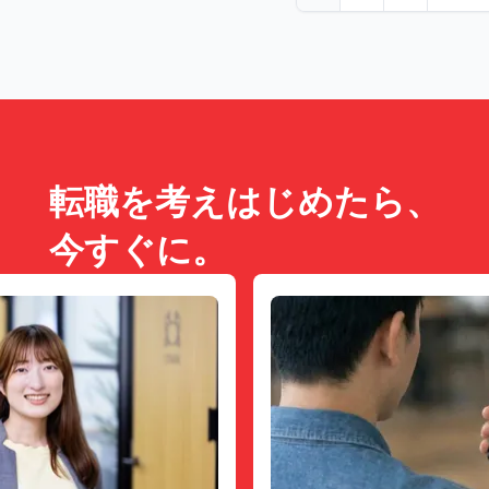
転職を考えはじめたら、
今すぐに。