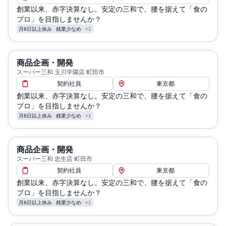
創業以来、赤字決算なし。安定の三和で、腰を据えて「食の
プロ」を目指しませんか？
月8日以上休み
残業少なめ
+1
商品企画・開発
スーパー三和 玉川学園店 町田市
契約社員
東京都
創業以来、赤字決算なし。安定の三和で、腰を据えて「食の
プロ」を目指しませんか？
月8日以上休み
残業少なめ
+1
商品企画・開発
スーパー三和 忠生店 町田市
契約社員
東京都
創業以来、赤字決算なし。安定の三和で、腰を据えて「食の
プロ」を目指しませんか？
月8日以上休み
残業少なめ
+1