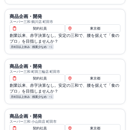
商品企画・開発
スーパー三和 鶴川店 町田市
契約社員
東京都
創業以来、赤字決算なし。安定の三和で、腰を据えて「食の
プロ」を目指しませんか？
月8日以上休み
残業少なめ
+1
商品企画・開発
スーパー三和 町田三輪店 町田市
契約社員
東京都
創業以来、赤字決算なし。安定の三和で、腰を据えて「食の
プロ」を目指しませんか？
月8日以上休み
残業少なめ
+1
商品企画・開発
スーパー三和 小山田店 町田市
契約社員
東京都