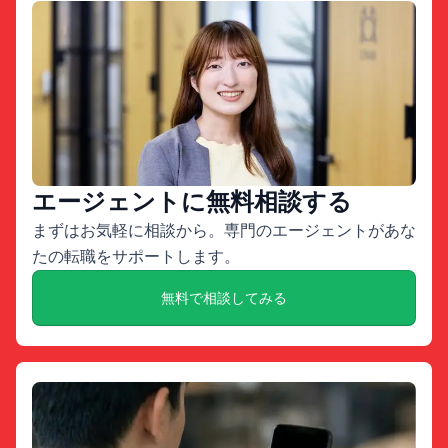
エージェントに無料相談する
まずはお気軽に相談から。専門のエージェントがあな
たの転職をサポートします。
無料で相談してみる