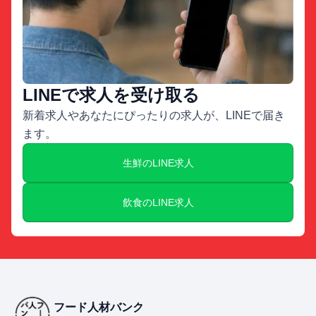
LINEで求人を受け取る
新着求人やあなたにぴったりの求人が、LINEで届き
ます。
生鮮のLINE求人
飲食のLINE求人
フード人材バンク