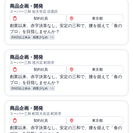
商品企画・開発
スーパー三和 祐天寺店 目黒区
契約社員
東京都
創業以来、赤字決算なし。安定の三和で、腰を据えて「食の
プロ」を目指しませんか？
月8日以上休み
残業少なめ
+1
商品企画・開発
スーパー三和 境川店 町田市
契約社員
東京都
創業以来、赤字決算なし。安定の三和で、腰を据えて「食の
プロ」を目指しませんか？
月8日以上休み
残業少なめ
+1
商品企画・開発
スーパー三和 町田大谷店 町田市
契約社員
東京都
創業以来、赤字決算なし。安定の三和で、腰を据えて「食の