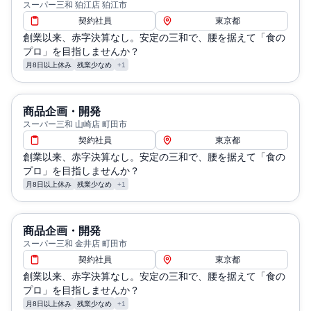
スーパー三和 狛江店 狛江市
契約社員
東京都
創業以来、赤字決算なし。安定の三和で、腰を据えて「食の
プロ」を目指しませんか？
月8日以上休み
残業少なめ
+1
商品企画・開発
スーパー三和 山崎店 町田市
契約社員
東京都
創業以来、赤字決算なし。安定の三和で、腰を据えて「食の
プロ」を目指しませんか？
月8日以上休み
残業少なめ
+1
商品企画・開発
スーパー三和 金井店 町田市
契約社員
東京都
創業以来、赤字決算なし。安定の三和で、腰を据えて「食の
プロ」を目指しませんか？
月8日以上休み
残業少なめ
+1