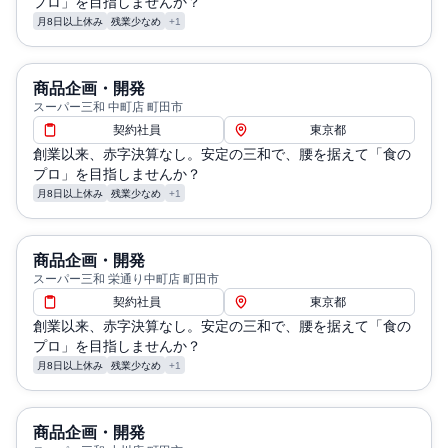
プロ」を目指しませんか？
月8日以上休み
残業少なめ
+1
商品企画・開発
スーパー三和 中町店 町田市
契約社員
東京都
創業以来、赤字決算なし。安定の三和で、腰を据えて「食の
プロ」を目指しませんか？
月8日以上休み
残業少なめ
+1
商品企画・開発
スーパー三和 栄通り中町店 町田市
契約社員
東京都
創業以来、赤字決算なし。安定の三和で、腰を据えて「食の
プロ」を目指しませんか？
月8日以上休み
残業少なめ
+1
商品企画・開発