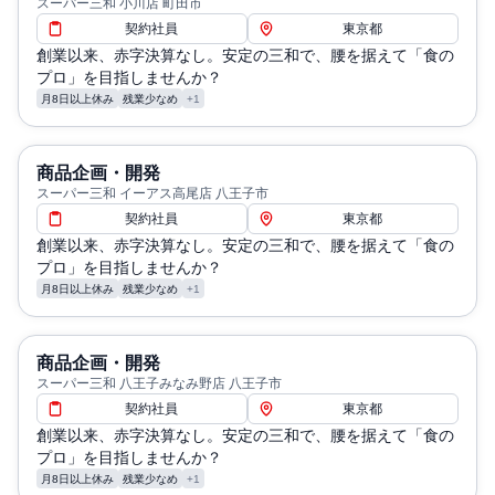
スーパー三和 小川店 町田市
契約社員
東京都
創業以来、赤字決算なし。安定の三和で、腰を据えて「食の
プロ」を目指しませんか？
月8日以上休み
残業少なめ
+1
商品企画・開発
スーパー三和 イーアス高尾店 八王子市
契約社員
東京都
創業以来、赤字決算なし。安定の三和で、腰を据えて「食の
プロ」を目指しませんか？
月8日以上休み
残業少なめ
+1
商品企画・開発
スーパー三和 八王子みなみ野店 八王子市
契約社員
東京都
創業以来、赤字決算なし。安定の三和で、腰を据えて「食の
プロ」を目指しませんか？
月8日以上休み
残業少なめ
+1