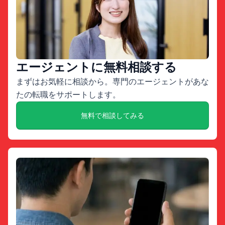
エージェントに無料相談する
まずはお気軽に相談から。専門のエージェントがあな
たの転職をサポートします。
無料で相談してみる