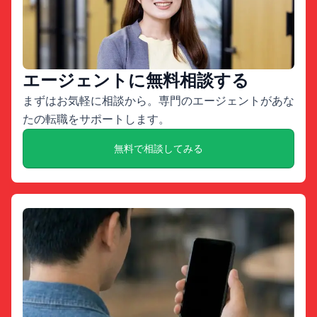
エージェントに無料相談する
まずはお気軽に相談から。専門のエージェントがあな
たの転職をサポートします。
無料で相談してみる