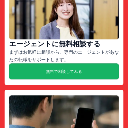
エージェントに無料相談する
まずはお気軽に相談から。専門のエージェントがあな
たの転職をサポートします。
無料で相談してみる