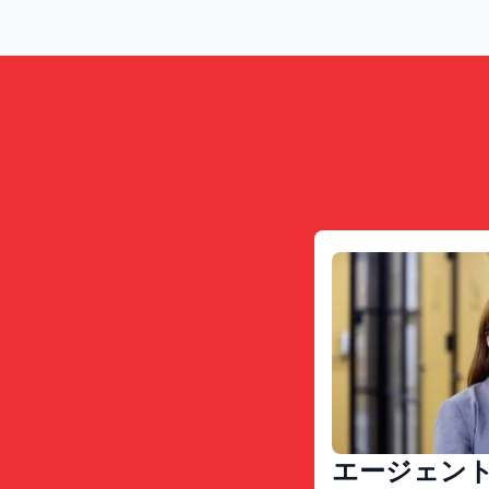
エージェン