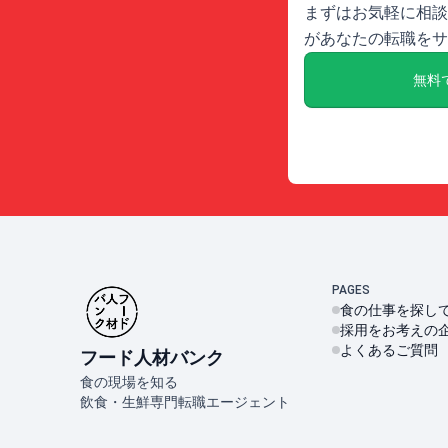
まずはお気軽に相談
があなたの転職をサ
無料
PAGES
食の仕事を探し
採用をお考えの
よくあるご質問
フード人材バンク
食の現場を知る
飲食・生鮮専門転職エージェント