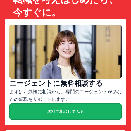
今すぐに。
エージェントに無料相談する
まずはお気軽に相談から。専門のエージェントがあな
たの転職をサポートします。
無料で相談してみる