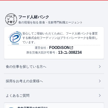
フード人材バンク
食の現場を知る 飲食・生鮮専門転職エージェント
安心してご登録いただくために、フード人材バンクを運営
する株式会社フーディソンはプライバシーマークを取得し
ています。
FOODiSON
運営会社：
13-ユ-308234
厚生労働大臣許可番号：
食の仕事を探している方へ
採用をお考えの企業様へ
よくあるご質問