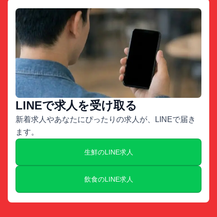
LINEで求人を受け取る
新着求人やあなたにぴったりの求人が、LINEで届き
ます。
生鮮のLINE求人
飲食のLINE求人