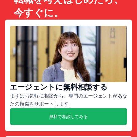
今すぐに。
エージェントに無料相談する
まずはお気軽に相談から。専門のエージェントがあな
たの転職をサポートします。
無料で相談してみる