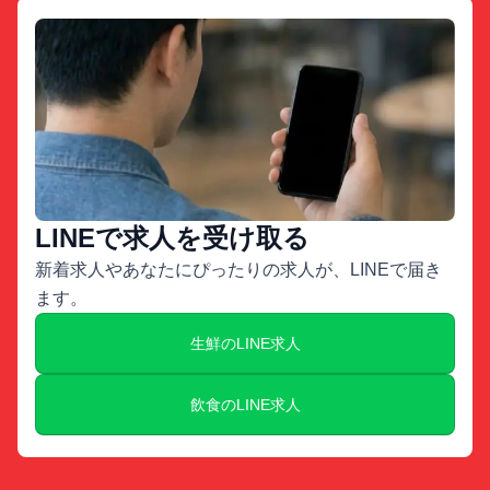
LINEで求人を受け取る
新着求人やあなたにぴったりの求人が、LINEで届き
ます。
生鮮のLINE求人
飲食のLINE求人