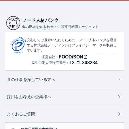
フード人材バンク
食の現場を知る 飲食・生鮮専門転職エージェント
安心してご登録いただくために、フード人材バンクを運営
する株式会社フーディソンはプライバシーマークを取得し
ています。
FOODiSON
運営会社：
13-ユ-308234
厚生労働大臣許可番号：
食の仕事を探している方へ
採用をお考えの企業様へ
よくあるご質問