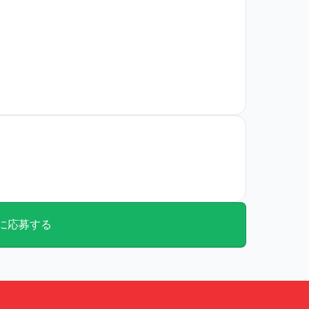
に応募する