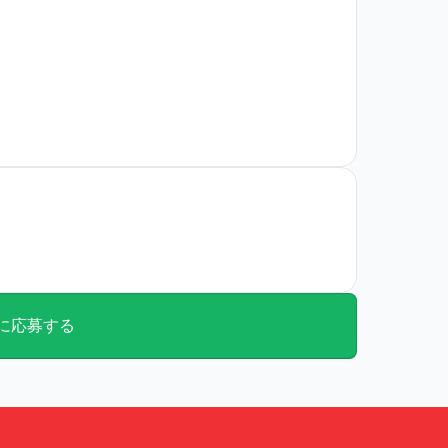
に応募する