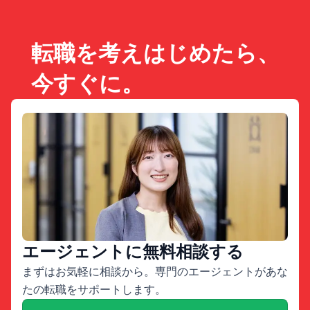
転職を考えはじめたら、
今すぐに。
エージェントに無料相談する
まずはお気軽に相談から。専門のエージェントがあな
たの転職をサポートします。