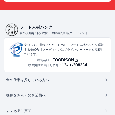
フード人材バンク
食の現場を知る 飲食・生鮮専門転職エージェント
安心してご登録いただくために、フード人材バンクを運営
する株式会社フーディソンはプライバシーマークを取得し
ています。
FOODiSON
運営会社：
13-ユ-308234
厚生労働大臣許可番号：
食の仕事を探している方へ
採用をお考えの企業様へ
よくあるご質問