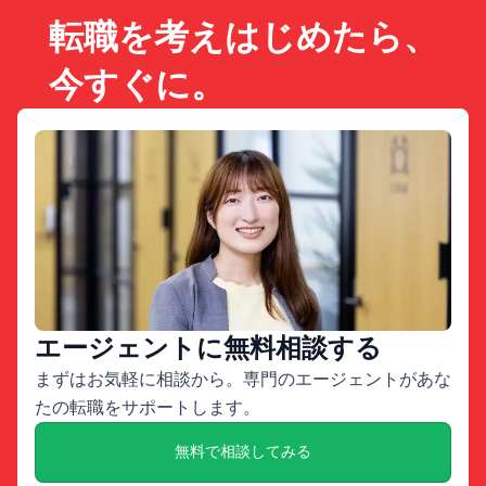
転職を考えはじめたら、
今すぐに。
エージェントに無料相談する
まずはお気軽に相談から。専門のエージェントがあな
たの転職をサポートします。
無料で相談してみる