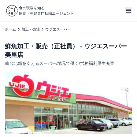
食の現場を知る
飲食・生鮮専門転職エージェント
ホーム
加工・売場
ウジエスーパー
鮮魚加工・販売（正社員） - ウジエスーパー
美里店
仙台北部を支えるスーパー/地元で働く/労務福利厚生充実