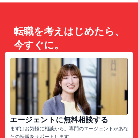
転職を考えはじめたら、
今すぐに。
エージェントに無料相談する
まずはお気軽に相談から。専門のエージェントがあな
たの転職をサポートします。