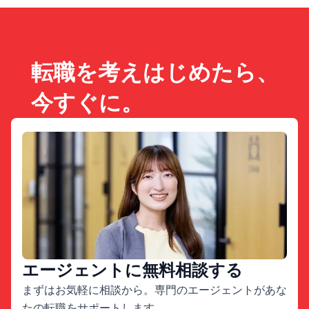
転職を考えはじめたら、
今すぐに。
エージェントに無料相談する
まずはお気軽に相談から。専門のエージェントがあな
たの転職をサポートします。