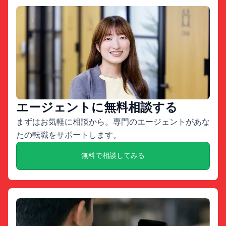
エージェントに無料相談する
まずはお気軽に相談から。専門のエージェントがあな
たの転職をサポートします。
無料で相談してみる