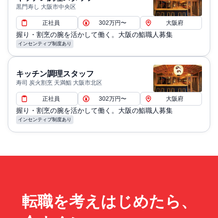
黒門寿し 大阪市中央区
正社員
302万円〜
大阪府
握り・割烹の腕を活かして働く。大阪の鮨職人募集
インセンティブ制度あり
キッチン調理スタッフ
寿司 炭火割烹 天満鮨 大阪市北区
正社員
302万円〜
大阪府
握り・割烹の腕を活かして働く。大阪の鮨職人募集
インセンティブ制度あり
転職を考えはじめたら、