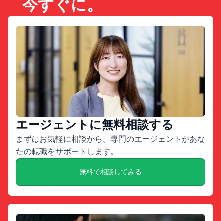
今すぐに。
エージェントに無料相談する
まずはお気軽に相談から。専門のエージェントがあな
たの転職をサポートします。
無料で相談してみる