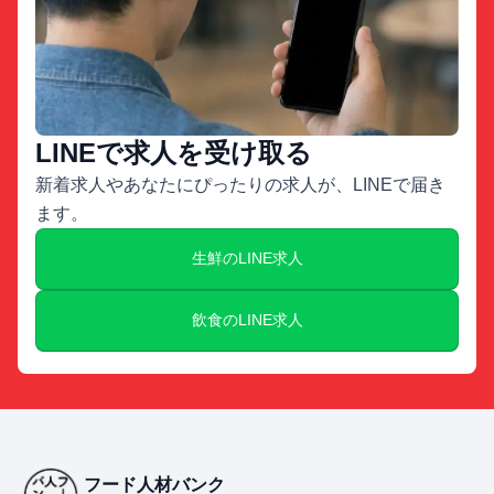
LINEで求人を受け取る
新着求人やあなたにぴったりの求人が、LINEで届き
ます。
生鮮のLINE求人
飲食のLINE求人
フード人材バンク