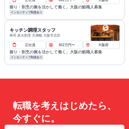
握り・割烹の腕を活かして働く。大阪の鮨職人募集
インセンティブ制度あり
キッチン調理スタッフ
寿司 炭火割烹 天満鮨 大阪市北区
正社員
302万円〜
大阪府
握り・割烹の腕を活かして働く。大阪の鮨職人募集
インセンティブ制度あり
転職を考えはじめたら、
今すぐに。