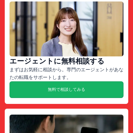
エージェントに無料相談する
まずはお気軽に相談から。専門のエージェントがあな
たの転職をサポートします。
無料で相談してみる