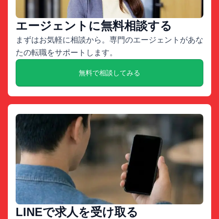
エージェントに無料相談する
まずはお気軽に相談から。専門のエージェントがあな
たの転職をサポートします。
無料で相談してみる
LINEで求人を受け取る