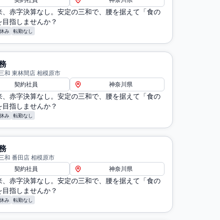
契約社員
神奈川県
来、赤字決算なし。安定の三和で、腰を据えて「食の
を目指しませんか？
休み
転勤なし
務
三和 東林間店 相模原市
契約社員
神奈川県
来、赤字決算なし。安定の三和で、腰を据えて「食の
を目指しませんか？
休み
転勤なし
務
三和 番田店 相模原市
契約社員
神奈川県
来、赤字決算なし。安定の三和で、腰を据えて「食の
を目指しませんか？
休み
転勤なし