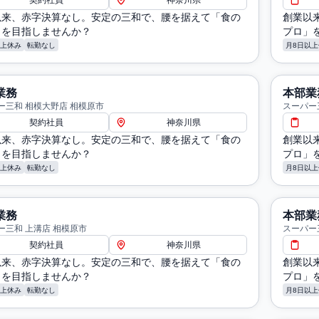
契約社員
神奈川県
以来、赤字決算なし。安定の三和で、腰を据えて「食の
創業以
」を目指しませんか？
プロ」
以上休み
転勤なし
月8日以上
業務
本部業
ー三和 相模大野店 相模原市
スーパー
契約社員
神奈川県
以来、赤字決算なし。安定の三和で、腰を据えて「食の
創業以
」を目指しませんか？
プロ」
以上休み
転勤なし
月8日以上
業務
本部業
ー三和 上溝店 相模原市
スーパー
契約社員
神奈川県
以来、赤字決算なし。安定の三和で、腰を据えて「食の
創業以
」を目指しませんか？
プロ」
以上休み
転勤なし
月8日以上