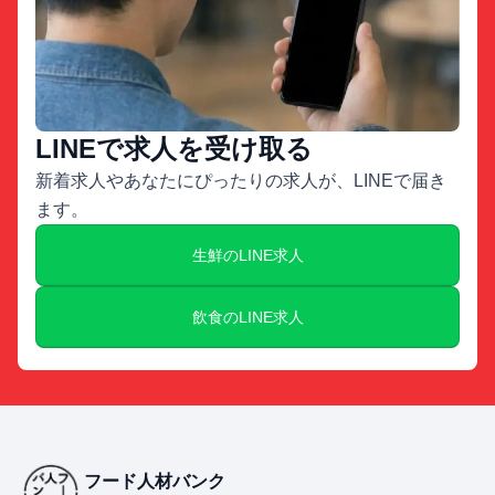
LINEで求人を受け取る
新着求人やあなたにぴったりの求人が、LINEで届き
ます。
生鮮のLINE求人
飲食のLINE求人
フード人材バンク