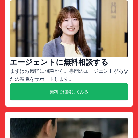
エージェントに無料相談する
まずはお気軽に相談から。専門のエージェントがあな
たの転職をサポートします。
無料で相談してみる