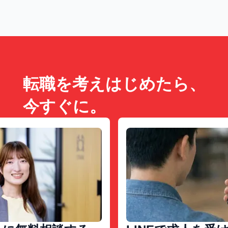
転職を考えはじめたら、
今すぐに。