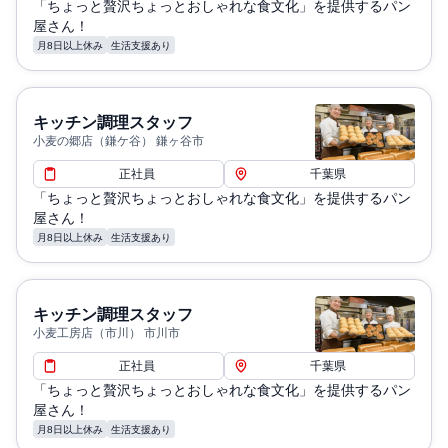
「ちょっと贅沢ちょっとおしゃれな食文化」を提供するパン
屋さん！
月8日以上休み
生活支援あり
キッチン調理スタッフ
小麦の郷店（鎌ケ谷） 鎌ヶ谷市
正社員
千葉県
「ちょっと贅沢ちょっとおしゃれな食文化」を提供するパン
屋さん！
月8日以上休み
生活支援あり
キッチン調理スタッフ
小麦工房店（市川） 市川市
正社員
千葉県
「ちょっと贅沢ちょっとおしゃれな食文化」を提供するパン
屋さん！
月8日以上休み
生活支援あり