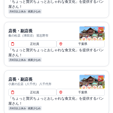
「ちょっと贅沢ちょっとおしゃれな食文化」を提供するパン
屋さん！
月8日以上休み
残業少なめ
店長・副店長
奏の杜店（津田沼） 習志野市
正社員
千葉県
「ちょっと贅沢ちょっとおしゃれな食文化」を提供するパン
屋さん！
月8日以上休み
残業少なめ
店長・副店長
小麦の丘店（八千代） 八千代市
正社員
千葉県
「ちょっと贅沢ちょっとおしゃれな食文化」を提供するパン
屋さん！
月8日以上休み
残業少なめ