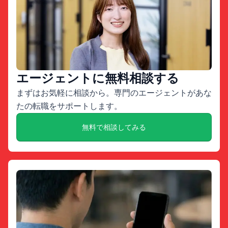
エージェントに無料相談する
まずはお気軽に相談から。専門のエージェントがあな
たの転職をサポートします。
無料で相談してみる