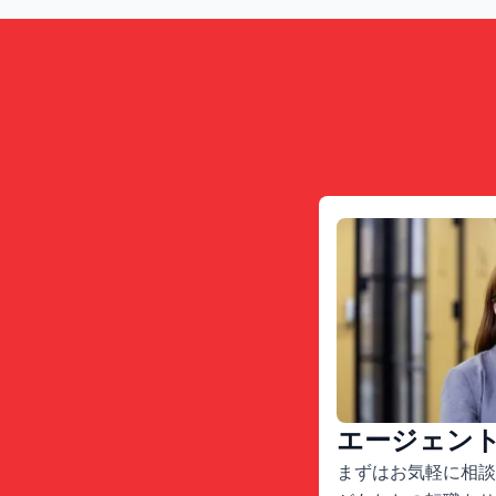
エージェン
まずはお気軽に相談