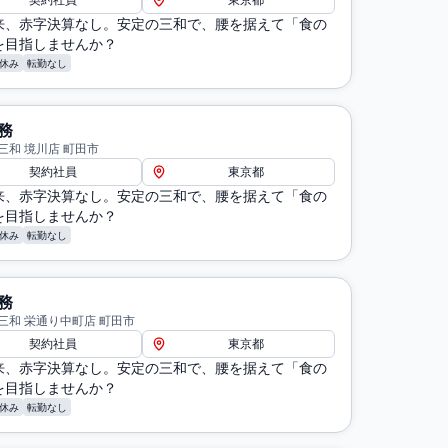
契約社員
東京都
来、赤字決算なし。安定の三和で、腰を据えて「食の
を目指しませんか？
休み
転勤なし
務
三和 境川店 町田市
契約社員
東京都
来、赤字決算なし。安定の三和で、腰を据えて「食の
を目指しませんか？
休み
転勤なし
務
三和 栄通り中町店 町田市
契約社員
東京都
来、赤字決算なし。安定の三和で、腰を据えて「食の
を目指しませんか？
休み
転勤なし