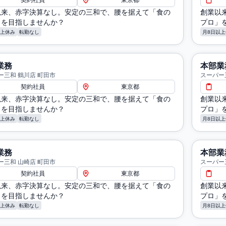
契約社員
東京都
以来、赤字決算なし。安定の三和で、腰を据えて「食の
創業以
」を目指しませんか？
プロ」
以上休み
転勤なし
月8日以上
業務
本部業
ー三和 鶴川店 町田市
スーパー
契約社員
東京都
以来、赤字決算なし。安定の三和で、腰を据えて「食の
創業以
」を目指しませんか？
プロ」
以上休み
転勤なし
月8日以上
業務
本部業
ー三和 山崎店 町田市
スーパー
契約社員
東京都
以来、赤字決算なし。安定の三和で、腰を据えて「食の
創業以
」を目指しませんか？
プロ」
以上休み
転勤なし
月8日以上