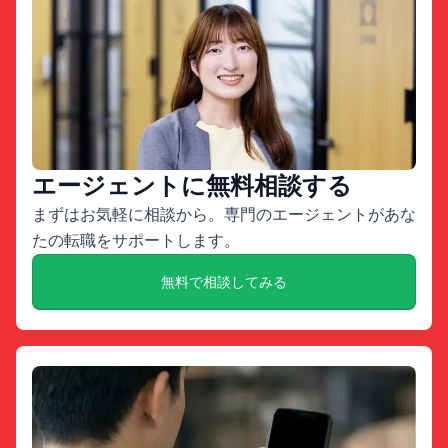
エージェントに無料相談する
まずはお気軽に相談から。専門のエージェントがあな
たの転職をサポートします。
無料で相談してみる