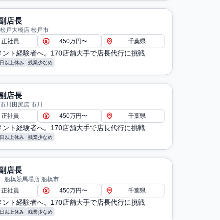
副店長
 松戸大橋店 松戸市
正社員
450万円〜
千葉県
メント経験者へ。170店舗大手で店長代行に挑戦
8日以上休み
残業少なめ
副店長
 市川田尻店 市川
正社員
450万円〜
千葉県
メント経験者へ。170店舗大手で店長代行に挑戦
8日以上休み
残業少なめ
副店長
 船橋競馬場店 船橋市
正社員
450万円〜
千葉県
メント経験者へ。170店舗大手で店長代行に挑戦
8日以上休み
残業少なめ