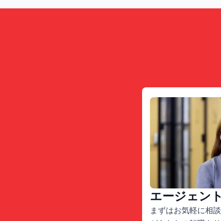
エージェン
まずはお気軽に相談