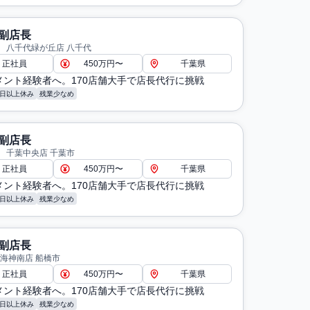
副店長
 八千代緑が丘店 八千代
正社員
450万円〜
千葉県
メント経験者へ。170店舗大手で店長代行に挑戦
8日以上休み
残業少なめ
副店長
 千葉中央店 千葉市
正社員
450万円〜
千葉県
メント経験者へ。170店舗大手で店長代行に挑戦
8日以上休み
残業少なめ
副店長
 海神南店 船橋市
正社員
450万円〜
千葉県
メント経験者へ。170店舗大手で店長代行に挑戦
8日以上休み
残業少なめ