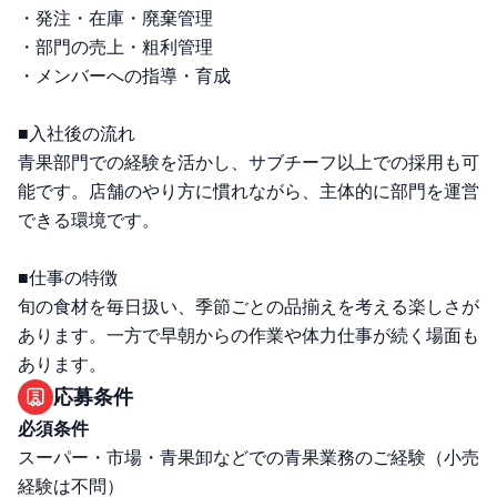
・発注・在庫・廃棄管理
・部門の売上・粗利管理
・メンバーへの指導・育成
■入社後の流れ
青果部門での経験を活かし、サブチーフ以上での採用も可
能です。店舗のやり方に慣れながら、主体的に部門を運営
できる環境です。
■仕事の特徴
旬の食材を毎日扱い、季節ごとの品揃えを考える楽しさが
あります。一方で早朝からの作業や体力仕事が続く場面も
あります。
応募条件
必須条件
スーパー・市場・青果卸などでの青果業務のご経験（小売
経験は不問）