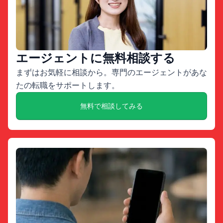
エージェントに無料相談する
まずはお気軽に相談から。専門のエージェントがあな
たの転職をサポートします。
無料で相談してみる