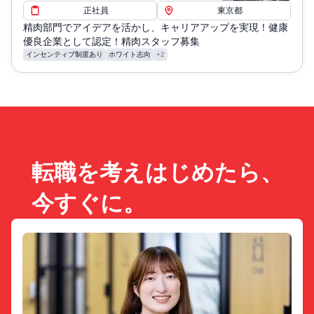
正社員
東京都
精肉部門でアイデアを活かし、キャリアアップを実現！健康
優良企業として認定！精肉スタッフ募集
インセンティブ制度あり
ホワイト志向
+2
転職を考えはじめたら、
今すぐに。