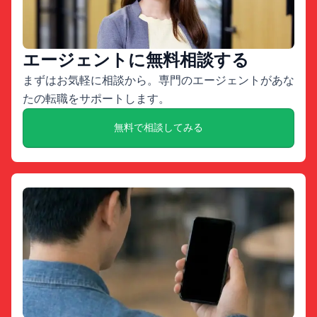
エージェントに無料相談する
まずはお気軽に相談から。専門のエージェントがあな
たの転職をサポートします。
無料で相談してみる