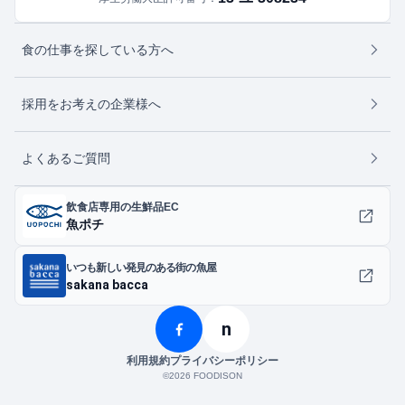
食の仕事を探している方へ
採用をお考えの企業様へ
よくあるご質問
飲食店専用の生鮮品EC
魚ポチ
いつも新しい発見のある街の魚屋
sakana bacca
n
利用規約
プライバシーポリシー
©︎2026 FOODISON