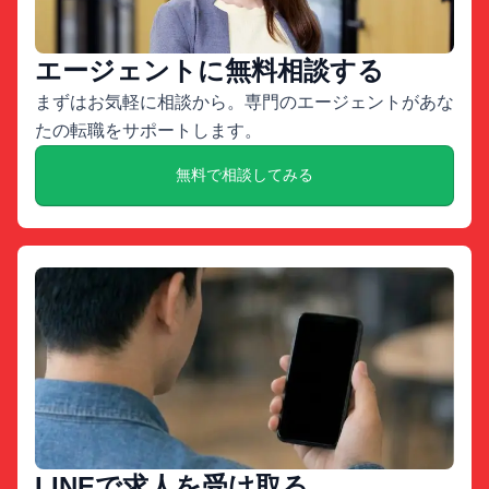
エージェントに無料相談する
まずはお気軽に相談から。専門のエージェントがあな
たの転職をサポートします。
無料で相談してみる
LINEで求人を受け取る