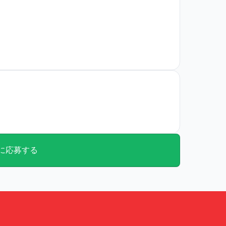
に応募する