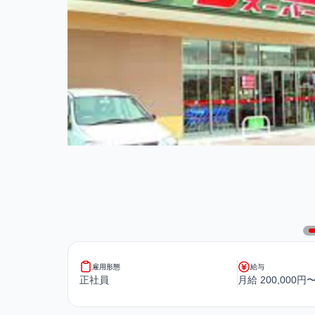
雇用形態
給与
正社員
月給 200,000円〜