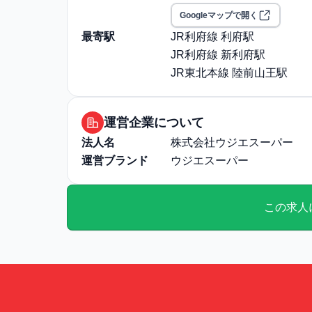
Googleマップで開く
最寄駅
JR利府線 利府駅
JR利府線 新利府駅
JR東北本線 陸前山王駅
運営企業について
法人名
株式会社ウジエスーパー
運営ブランド
ウジエスーパー
この求人