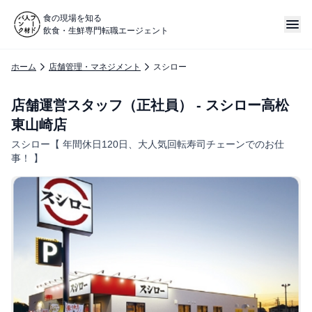
食の現場を知る
飲食・生鮮専門転職エージェント
ホーム
店舗管理・マネジメント
スシロー
店舗運営スタッフ（正社員） - スシロー高松
東山崎店
スシロー【 年間休日120日、大人気回転寿司チェーンでのお仕
事！ 】