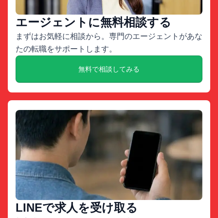
エージェントに無料相談する
まずはお気軽に相談から。専門のエージェントがあな
たの転職をサポートします。
無料で相談してみる
LINEで求人を受け取る