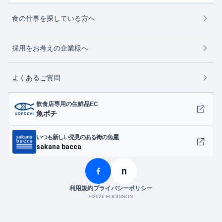
食の仕事を探している方へ
採用をお考えの企業様へ
よくあるご質問
飲食店専用の生鮮品EC
魚ポチ
いつも新しい発見のある街の魚屋
sakana bacca
n
利用規約
プライバシーポリシー
©︎2026 FOODISON