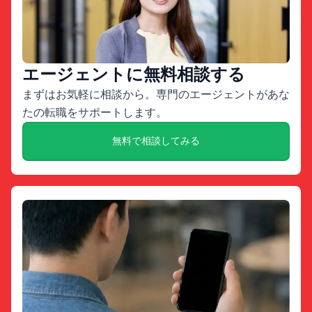
エージェントに無料相談する
まずはお気軽に相談から。専門のエージェントがあな
たの転職をサポートします。
無料で相談してみる