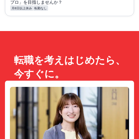
プロ」を目指しませんか？
月8日以上休み
転勤なし
転職を考えはじめたら、
今すぐに。