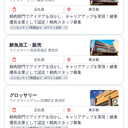
ワイズマート三ノ輪店 台東区
正社員
東京都
精肉部門でアイデアを活かし、キャリアアップを実現！健康
優良企業として認定！精肉スタッフ募集
インセンティブ制度あり
ホワイト志向
+2
鮮魚加工・販売
ワイズマート高田馬場店 豊島区
正社員
東京都
精肉部門でアイデアを活かし、キャリアアップを実現！健康
優良企業として認定！精肉スタッフ募集
インセンティブ制度あり
ホワイト志向
+2
グロッサリー
ワイズマートアトレ信濃町店 新宿区
正社員
東京都
精肉部門でアイデアを活かし、キャリアアップを実現！健康
優良企業として認定！精肉スタッフ募集