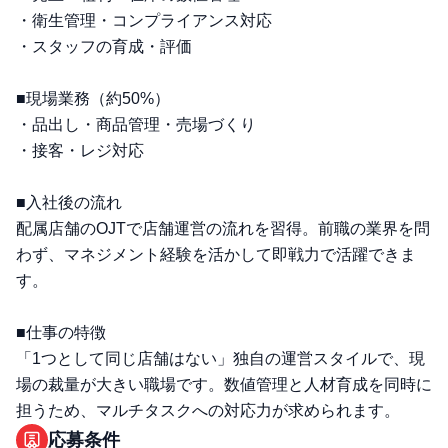
・衛生管理・コンプライアンス対応
・スタッフの育成・評価
■現場業務（約50%）
・品出し・商品管理・売場づくり
・接客・レジ対応
■入社後の流れ
配属店舗のOJTで店舗運営の流れを習得。前職の業界を問
わず、マネジメント経験を活かして即戦力で活躍できま
す。
■仕事の特徴
「1つとして同じ店舗はない」独自の運営スタイルで、現
場の裁量が大きい職場です。数値管理と人材育成を同時に
担うため、マルチタスクへの対応力が求められます。
応募条件