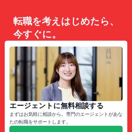
転職を考えはじめたら、
今すぐに。
エージェントに無料相談する
まずはお気軽に相談から。専門のエージェントがあな
たの転職をサポートします。