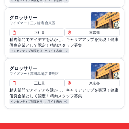
インセンティブ制度あり
ホワイト志向
+2
グロッサリー
ワイズマート三ノ輪店 台東区
正社員
東京都
精肉部門でアイデアを活かし、キャリアアップを実現！健康
優良企業として認定！精肉スタッフ募集
インセンティブ制度あり
ホワイト志向
+2
グロッサリー
ワイズマート高田馬場店 豊島区
正社員
東京都
精肉部門でアイデアを活かし、キャリアアップを実現！健康
優良企業として認定！精肉スタッフ募集
インセンティブ制度あり
ホワイト志向
+2