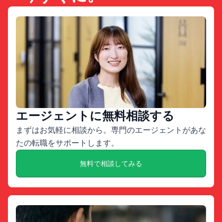
エージェントに無料相談する
まずはお気軽に相談から。専門のエージェントがあな
たの転職をサポートします。
無料で相談してみる