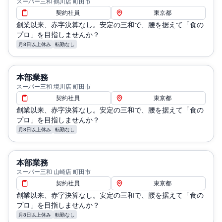
スーパー三和 鶴川店 町田市
契約社員
東京都
創業以来、赤字決算なし。安定の三和で、腰を据えて「食の
プロ」を目指しませんか？
月8日以上休み
転勤なし
本部業務
スーパー三和 境川店 町田市
契約社員
東京都
創業以来、赤字決算なし。安定の三和で、腰を据えて「食の
プロ」を目指しませんか？
月8日以上休み
転勤なし
本部業務
スーパー三和 山崎店 町田市
契約社員
東京都
創業以来、赤字決算なし。安定の三和で、腰を据えて「食の
プロ」を目指しませんか？
月8日以上休み
転勤なし