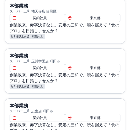
本部業務
スーパー三和 祐天寺店 目黒区
契約社員
東京都
創業以来、赤字決算なし。安定の三和で、腰を据えて「食の
プロ」を目指しませんか？
月8日以上休み
転勤なし
本部業務
スーパー三和 玉川学園店 町田市
契約社員
東京都
創業以来、赤字決算なし。安定の三和で、腰を据えて「食の
プロ」を目指しませんか？
月8日以上休み
転勤なし
本部業務
スーパー三和 忠生店 町田市
契約社員
東京都
創業以来、赤字決算なし。安定の三和で、腰を据えて「食の