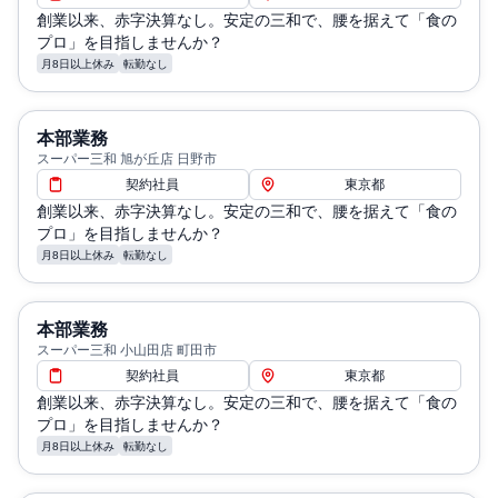
創業以来、赤字決算なし。安定の三和で、腰を据えて「食の
プロ」を目指しませんか？
月8日以上休み
転勤なし
本部業務
スーパー三和 旭が丘店 日野市
契約社員
東京都
創業以来、赤字決算なし。安定の三和で、腰を据えて「食の
プロ」を目指しませんか？
月8日以上休み
転勤なし
本部業務
スーパー三和 小山田店 町田市
契約社員
東京都
創業以来、赤字決算なし。安定の三和で、腰を据えて「食の
プロ」を目指しませんか？
月8日以上休み
転勤なし