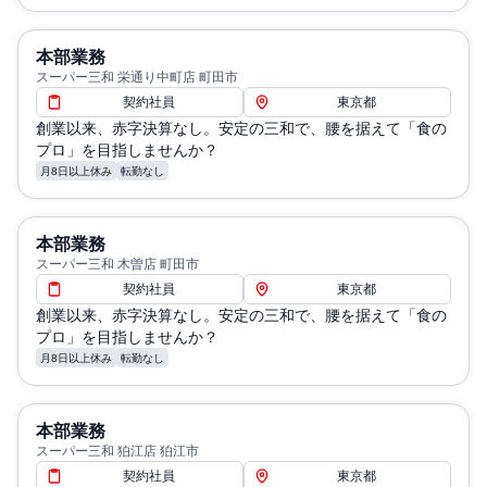
本部業務
スーパー三和 栄通り中町店 町田市
契約社員
東京都
創業以来、赤字決算なし。安定の三和で、腰を据えて「食の
プロ」を目指しませんか？
月8日以上休み
転勤なし
本部業務
スーパー三和 木曽店 町田市
契約社員
東京都
創業以来、赤字決算なし。安定の三和で、腰を据えて「食の
プロ」を目指しませんか？
月8日以上休み
転勤なし
本部業務
スーパー三和 狛江店 狛江市
契約社員
東京都