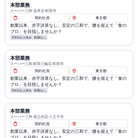
本部業務
スーパー三和 金井店 町田市
契約社員
東京都
創業以来、赤字決算なし。安定の三和で、腰を据えて「食の
プロ」を目指しませんか？
月8日以上休み
転勤なし
本部業務
スーパー三和 町田三輪店 町田市
契約社員
東京都
創業以来、赤字決算なし。安定の三和で、腰を据えて「食の
プロ」を目指しませんか？
月8日以上休み
転勤なし
本部業務
スーパー三和 堀之内店 八王子市
契約社員
東京都
創業以来、赤字決算なし。安定の三和で、腰を据えて「食の
プロ」を目指しませんか？