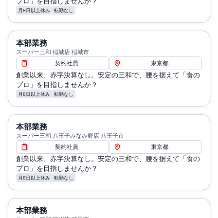
プロ」を目指しませんか？
月8日以上休み
転勤なし
本部業務
スーパー三和 稲城店 稲城市
契約社員
東京都
創業以来、赤字決算なし。安定の三和で、腰を据えて「食の
プロ」を目指しませんか？
月8日以上休み
転勤なし
本部業務
スーパー三和 八王子みなみ野店 八王子市
契約社員
東京都
創業以来、赤字決算なし。安定の三和で、腰を据えて「食の
プロ」を目指しませんか？
月8日以上休み
転勤なし
本部業務