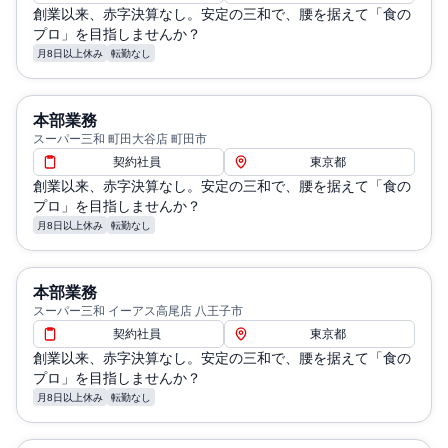
創業以来、赤字決算なし。安定の三和で、腰を据えて「食の
プロ」を目指しませんか？
月8日以上休み
転勤なし
本部業務
スーパー三和 町田大谷店 町田市
契約社員
東京都
創業以来、赤字決算なし。安定の三和で、腰を据えて「食の
プロ」を目指しませんか？
月8日以上休み
転勤なし
本部業務
スーパー三和 イーアス高尾店 八王子市
契約社員
東京都
創業以来、赤字決算なし。安定の三和で、腰を据えて「食の
プロ」を目指しませんか？
月8日以上休み
転勤なし