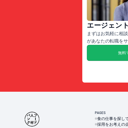
エージェン
まずはお気軽に相談
があなたの転職をサ
無料
PAGES
食の仕事を探し
採用をお考えの