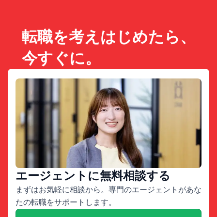
転職を考えはじめたら、
今すぐに。
エージェントに無料相談する
まずはお気軽に相談から。専門のエージェントがあな
たの転職をサポートします。