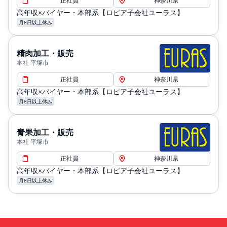
正社員
神奈川県
高年収×バイヤー・本部系【ロピア子会社ユーラス】
月8日以上休み
精肉加工・販売
本社 平塚市
正社員
神奈川県
高年収×バイヤー・本部系【ロピア子会社ユーラス】
月8日以上休み
青果加工・販売
本社 平塚市
正社員
神奈川県
高年収×バイヤー・本部系【ロピア子会社ユーラス】
月8日以上休み