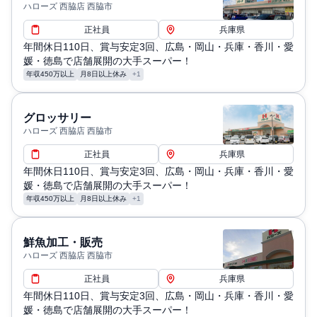
ハローズ 西脇店 西脇市
正社員
兵庫県
年間休日110日、賞与安定3回、広島・岡山・兵庫・香川・愛
媛・徳島で店舗展開の大手スーパー！
年収450万以上
月8日以上休み
+1
グロッサリー
ハローズ 西脇店 西脇市
正社員
兵庫県
年間休日110日、賞与安定3回、広島・岡山・兵庫・香川・愛
媛・徳島で店舗展開の大手スーパー！
年収450万以上
月8日以上休み
+1
鮮魚加工・販売
ハローズ 西脇店 西脇市
正社員
兵庫県
年間休日110日、賞与安定3回、広島・岡山・兵庫・香川・愛
媛・徳島で店舗展開の大手スーパー！