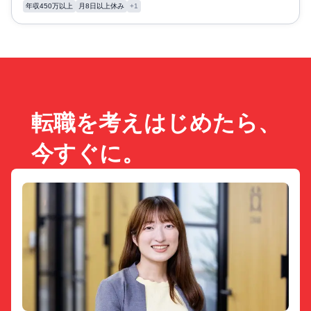
年収450万以上
月8日以上休み
+1
転職を考えはじめたら、
今すぐに。