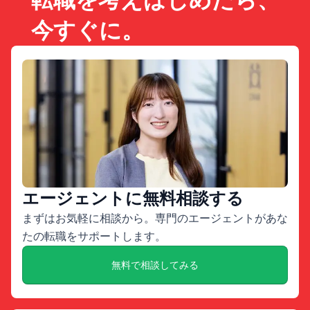
転職を考えはじめたら、
今すぐに。
エージェントに無料相談する
まずはお気軽に相談から。専門のエージェントがあな
たの転職をサポートします。
無料で相談してみる