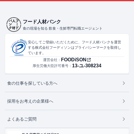
フード人材バンク
食の現場を知る 飲食・生鮮専門転職エージェント
安心してご登録いただくために、フード人材バンクを運営
する株式会社フーディソンはプライバシーマークを取得し
ています。
FOODiSON
運営会社：
13-ユ-308234
厚生労働大臣許可番号：
食の仕事を探している方へ
採用をお考えの企業様へ
よくあるご質問