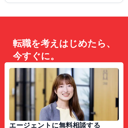
転職を考えはじめたら、
今すぐに。
エージェントに無料相談する