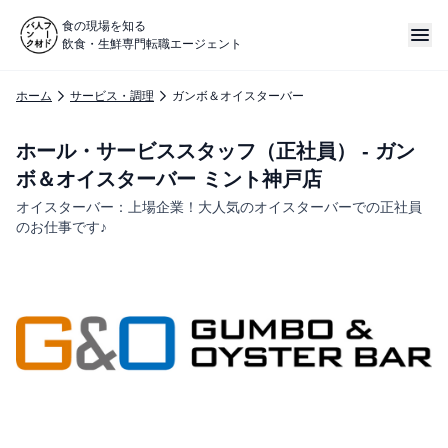
食の現場を知る
飲食・生鮮専門転職エージェント
ホーム
サービス・調理
ガンボ＆オイスターバー
ホール・サービススタッフ（正社員） - ガン
ボ＆オイスターバー ミント神戸店
オイスターバー：上場企業！大人気のオイスターバーでの正社員
のお仕事です♪