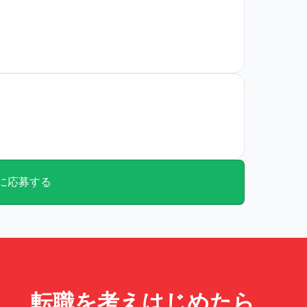
に応募する
転職を考えはじめたら、