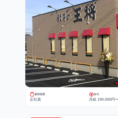
雇用形態
給与
正社員
月給 190,000円