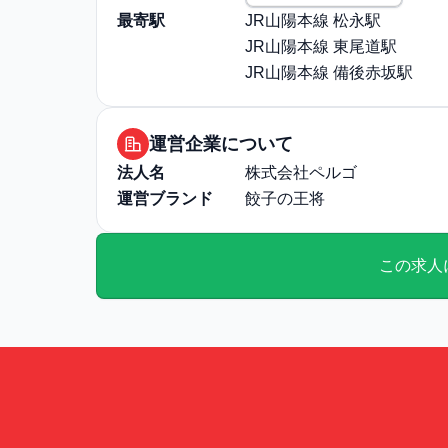
最寄駅
JR山陽本線 松永駅
JR山陽本線 東尾道駅
JR山陽本線 備後赤坂駅
運営企業について
法人名
株式会社ペルゴ
運営ブランド
餃子の王将
この求人