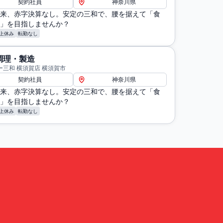
契約社員
神奈川県
来、赤字決算なし。安定の三和で、腰を据えて「食
」を目指しませんか？
上休み
転勤なし
調理・製造
ー三和 横須賀店 横須賀市
契約社員
神奈川県
来、赤字決算なし。安定の三和で、腰を据えて「食
」を目指しませんか？
上休み
転勤なし