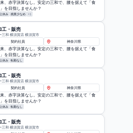
来、赤字決算なし。安定の三和で、腰を据えて「食
」を目指しませんか？
上休み
残業少なめ
+1
加工・販売
ー三和 横須賀店 横須賀市
契約社員
神奈川県
来、赤字決算なし。安定の三和で、腰を据えて「食
」を目指しませんか？
上休み
転勤なし
加工・販売
ー三和 横須賀店 横須賀市
契約社員
神奈川県
来、赤字決算なし。安定の三和で、腰を据えて「食
」を目指しませんか？
上休み
転勤なし
加工・販売
ー三和 横須賀店 横須賀市