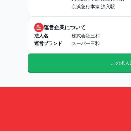
京浜急行本線 汐入駅
運営企業について
法人名
株式会社三和
運営ブランド
スーパー三和
この求人