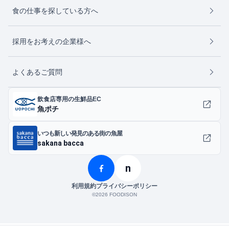
食の仕事を探している方へ
採用をお考えの企業様へ
よくあるご質問
飲食店専用の生鮮品EC
魚ポチ
いつも新しい発見のある街の魚屋
sakana bacca
n
利用規約
プライバシーポリシー
©︎2026 FOODISON