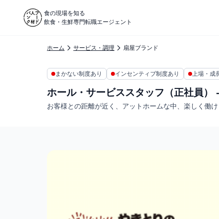
食の現場を知る
飲食・生鮮専門転職エージェント
ホーム
サービス・調理
扇屋ブランド
まかない制度あり
インセンティブ制度あり
上場・成
ホール・サービススタッフ（正社員） -
お客様との距離が近く、アットホームな中、楽しく働け