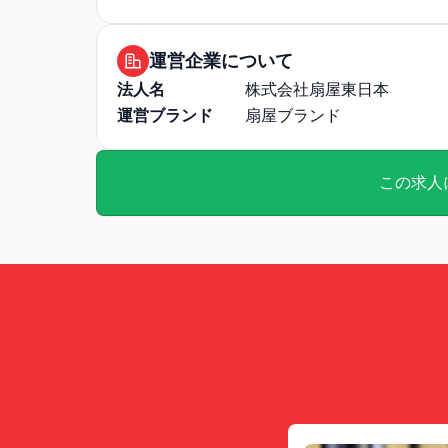
運営企業について
法人名
株式会社扇屋東日本
運営ブランド
扇屋ブランド
この求人