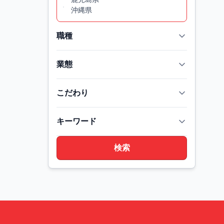
沖縄県
職種
業態
こだわり
キーワード