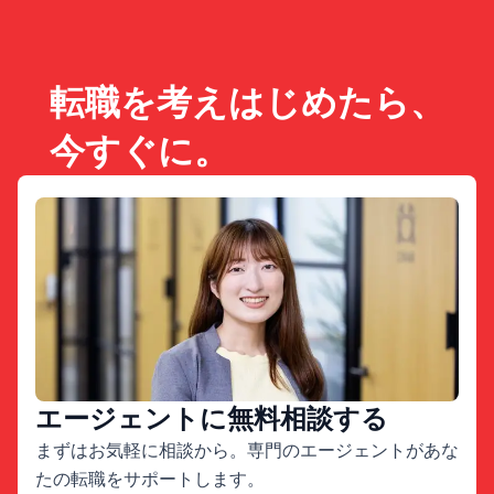
転職を考えはじめたら、
今すぐに。
エージェントに無料相談する
まずはお気軽に相談から。専門のエージェントがあな
たの転職をサポートします。