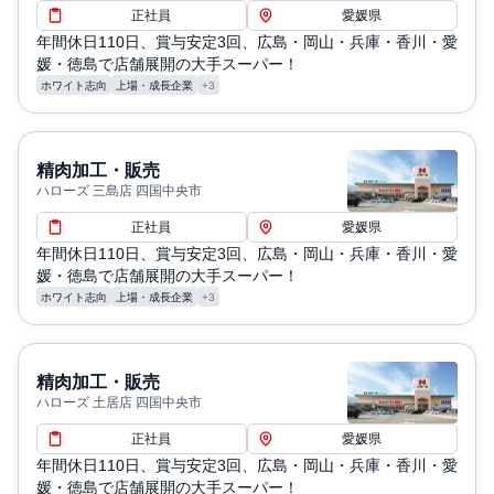
正社員
愛媛県
年間休日110日、賞与安定3回、広島・岡山・兵庫・香川・愛
媛・徳島で店舗展開の大手スーパー！
ホワイト志向
上場・成長企業
+3
精肉加工・販売
ハローズ 三島店 四国中央市
正社員
愛媛県
年間休日110日、賞与安定3回、広島・岡山・兵庫・香川・愛
媛・徳島で店舗展開の大手スーパー！
ホワイト志向
上場・成長企業
+3
精肉加工・販売
ハローズ 土居店 四国中央市
正社員
愛媛県
年間休日110日、賞与安定3回、広島・岡山・兵庫・香川・愛
媛・徳島で店舗展開の大手スーパー！