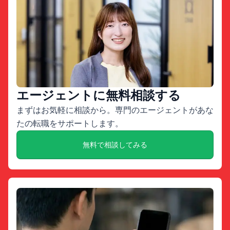
エージェントに無料相談する
まずはお気軽に相談から。専門のエージェントがあな
たの転職をサポートします。
無料で相談してみる