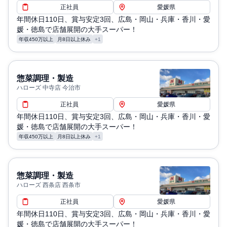
正社員
愛媛県
年間休日110日、賞与安定3回、広島・岡山・兵庫・香川・愛
媛・徳島で店舗展開の大手スーパー！
年収450万以上
月8日以上休み
+1
惣菜調理・製造
ハローズ 中寺店 今治市
正社員
愛媛県
年間休日110日、賞与安定3回、広島・岡山・兵庫・香川・愛
媛・徳島で店舗展開の大手スーパー！
年収450万以上
月8日以上休み
+1
惣菜調理・製造
ハローズ 西条店 西条市
正社員
愛媛県
年間休日110日、賞与安定3回、広島・岡山・兵庫・香川・愛
媛・徳島で店舗展開の大手スーパー！