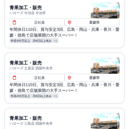
青果加工・販売
ハローズ 今治店 今治市
正社員
愛媛県
年間休日110日、賞与安定3回、広島・岡山・兵庫・香川・愛
媛・徳島で店舗展開の大手スーパー！
年収450万以上
月8日以上休み
+1
青果加工・販売
ハローズ 土居店 四国中央市
正社員
愛媛県
年間休日110日、賞与安定3回、広島・岡山・兵庫・香川・愛
媛・徳島で店舗展開の大手スーパー！
年収450万以上
月8日以上休み
+1
青果加工・販売
ハローズ 三島店 四国中央市