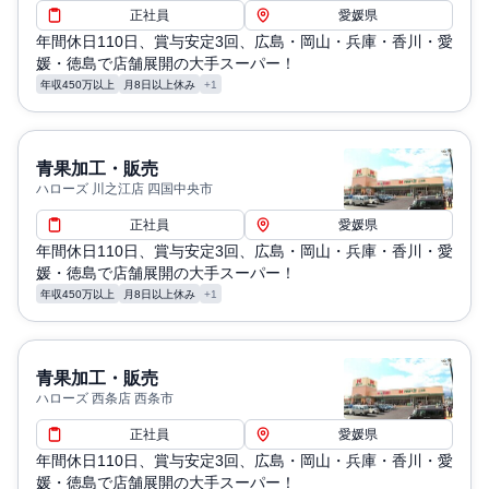
正社員
愛媛県
年間休日110日、賞与安定3回、広島・岡山・兵庫・香川・愛
媛・徳島で店舗展開の大手スーパー！
年収450万以上
月8日以上休み
+1
青果加工・販売
ハローズ 川之江店 四国中央市
正社員
愛媛県
年間休日110日、賞与安定3回、広島・岡山・兵庫・香川・愛
媛・徳島で店舗展開の大手スーパー！
年収450万以上
月8日以上休み
+1
青果加工・販売
ハローズ 西条店 西条市
正社員
愛媛県
年間休日110日、賞与安定3回、広島・岡山・兵庫・香川・愛
媛・徳島で店舗展開の大手スーパー！